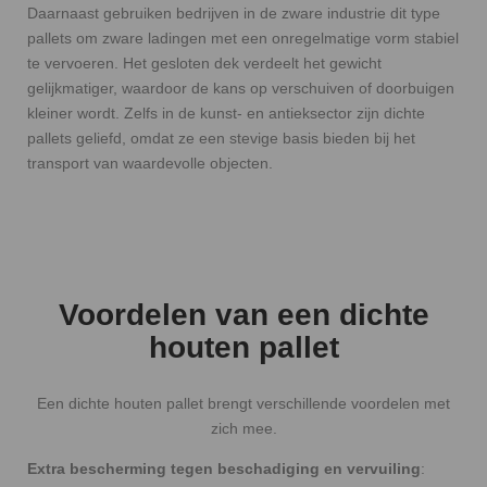
Daarnaast gebruiken bedrijven in de zware industrie dit type
pallets om zware ladingen met een onregelmatige vorm stabiel
te vervoeren. Het gesloten dek verdeelt het gewicht
gelijkmatiger, waardoor de kans op verschuiven of doorbuigen
kleiner wordt. Zelfs in de kunst- en antieksector zijn dichte
pallets geliefd, omdat ze een stevige basis bieden bij het
transport van waardevolle objecten.
Voordelen van een dichte
houten pallet
Een dichte houten pallet brengt verschillende voordelen met
zich mee.
Extra bescherming tegen beschadiging en vervuiling
: