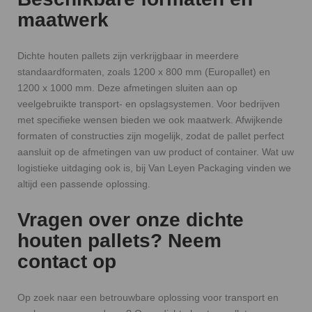
maatwerk
Dichte houten pallets zijn verkrijgbaar in meerdere
standaardformaten, zoals 1200 x 800 mm (Europallet) en
1200 x 1000 mm. Deze afmetingen sluiten aan op
veelgebruikte transport- en opslagsystemen. Voor bedrijven
met specifieke wensen bieden we ook maatwerk. Afwijkende
formaten of constructies zijn mogelijk, zodat de pallet perfect
aansluit op de afmetingen van uw product of container. Wat uw
logistieke uitdaging ook is, bij Van Leyen Packaging vinden we
altijd een passende oplossing.
Vragen over onze dichte
houten pallets? Neem
contact op
Op zoek naar een betrouwbare oplossing voor transport en