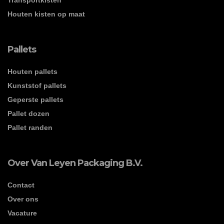
Transportkisten
Houten kisten op maat
Pallets
Houten pallets
Kunststof pallets
Geperste pallets
Pallet dozen
Pallet randen
Over Van Leyen Packaging B.V.
Contact
Over ons
Vacature