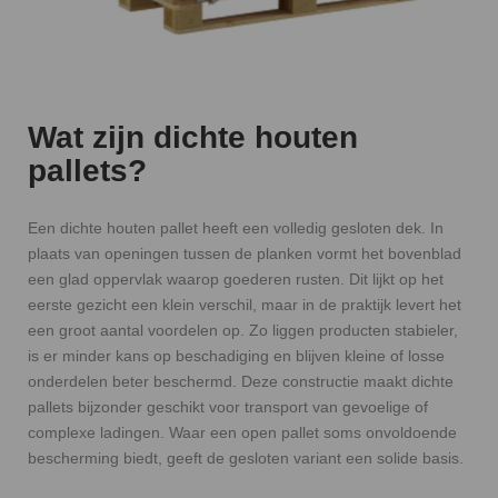
Wat zijn dichte houten
pallets?
Een dichte houten pallet heeft een volledig gesloten dek. In
plaats van openingen tussen de planken vormt het bovenblad
een glad oppervlak waarop goederen rusten. Dit lijkt op het
eerste gezicht een klein verschil, maar in de praktijk levert het
een groot aantal voordelen op. Zo liggen producten stabieler,
is er minder kans op beschadiging en blijven kleine of losse
onderdelen beter beschermd. Deze constructie maakt dichte
pallets bijzonder geschikt voor transport van gevoelige of
complexe ladingen. Waar een open pallet soms onvoldoende
bescherming biedt, geeft de gesloten variant een solide basis.