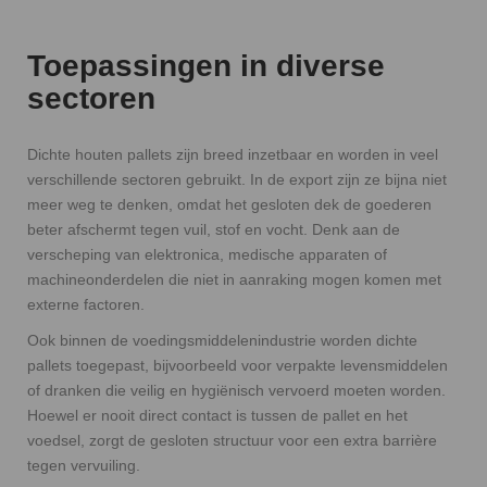
Toepassingen in diverse
sectoren
Dichte houten pallets zijn breed inzetbaar en worden in veel
verschillende sectoren gebruikt. In de export zijn ze bijna niet
meer weg te denken, omdat het gesloten dek de goederen
beter afschermt tegen vuil, stof en vocht. Denk aan de
verscheping van elektronica, medische apparaten of
machineonderdelen die niet in aanraking mogen komen met
externe factoren.
Ook binnen de voedingsmiddelenindustrie worden dichte
pallets toegepast, bijvoorbeeld voor verpakte levensmiddelen
of dranken die veilig en hygiënisch vervoerd moeten worden.
Hoewel er nooit direct contact is tussen de pallet en het
voedsel, zorgt de gesloten structuur voor een extra barrière
tegen vervuiling.