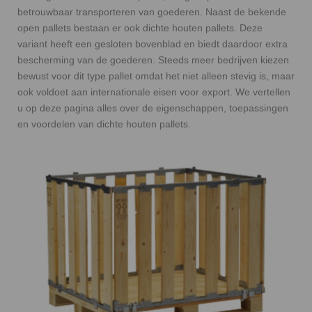
betrouwbaar transporteren van goederen. Naast de bekende
open pallets bestaan er ook dichte houten pallets. Deze
variant heeft een gesloten bovenblad en biedt daardoor extra
bescherming van de goederen. Steeds meer bedrijven kiezen
bewust voor dit type pallet omdat het niet alleen stevig is, maar
ook voldoet aan internationale eisen voor export. We vertellen
u op deze pagina alles over de eigenschappen, toepassingen
en voordelen van dichte houten pallets.