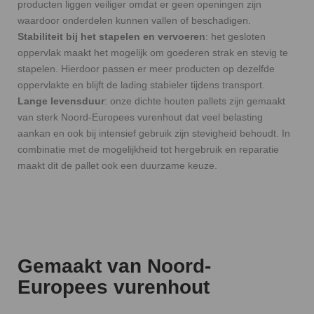
producten liggen veiliger omdat er geen openingen zijn
waardoor onderdelen kunnen vallen of beschadigen.
Stabiliteit bij het stapelen en vervoeren
: het gesloten
oppervlak maakt het mogelijk om goederen strak en stevig te
stapelen. Hierdoor passen er meer producten op dezelfde
oppervlakte en blijft de lading stabieler tijdens transport.
Lange levensduur
: onze dichte houten pallets zijn gemaakt
van sterk Noord-Europees vurenhout dat veel belasting
aankan en ook bij intensief gebruik zijn stevigheid behoudt. In
combinatie met de mogelijkheid tot hergebruik en reparatie
maakt dit de pallet ook een duurzame keuze.
Gemaakt van Noord-
Europees vurenhout