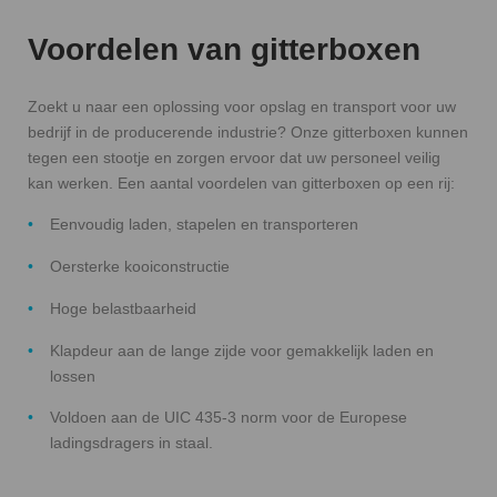
Voordelen van gitterboxen
Zoekt u naar een oplossing voor opslag en transport voor uw
bedrijf in de producerende industrie? Onze gitterboxen kunnen
tegen een stootje en zorgen ervoor dat uw personeel veilig
kan werken. Een aantal voordelen van gitterboxen op een rij:
Eenvoudig laden, stapelen en transporteren
Oersterke kooiconstructie
Hoge belastbaarheid
Klapdeur aan de lange zijde voor gemakkelijk laden en
lossen
Voldoen aan de UIC 435-3 norm voor de Europese
ladingsdragers in staal.