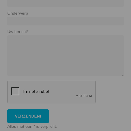
Onderwerp
Uw bericht*
Alles met een * is verplicht.