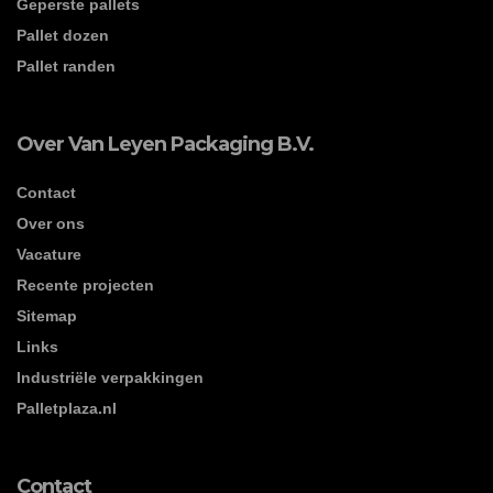
Geperste pallets
Pallet dozen
Pallet randen
Over Van Leyen Packaging B.V.
Contact
Over ons
Vacature
Recente projecten
Sitemap
Links
Industriële verpakkingen
Palletplaza.nl
Contact