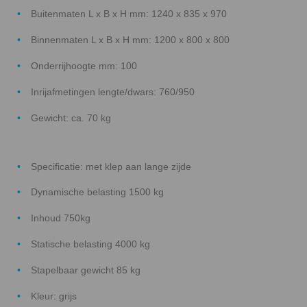
Buitenmaten L x B x H mm: 1240 x 835 x 970
Binnenmaten L x B x H mm: 1200 x 800 x 800
Onderrijhoogte mm: 100
Inrijafmetingen lengte/dwars: 760/950
Gewicht: ca. 70 kg
Specificatie: met klep aan lange zijde
Dynamische belasting 1500 kg
Inhoud 750kg
Statische belasting 4000 kg
Stapelbaar gewicht 85 kg
Kleur: grijs