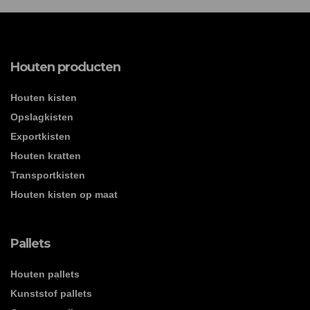
Houten producten
Houten kisten
Opslagkisten
Exportkisten
Houten kratten
Transportkisten
Houten kisten op maat
Pallets
Houten pallets
Kunststof pallets