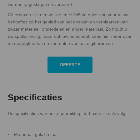
worden opgeslagen en vervoerd.
Gitterboxen zijn een veilige en efficiënte oplossing voor al uw
behoeftes op het gebied van het opslaan en verplaatsen van
zwaar materieel, onderdelen en ander materiaal. Zo houdt u
uw spullen veilig, maar ook uw personeel. Lees hier meer over
de mogelijkheden en voordelen van onze gitterboxen.
OFFERTE
Specificaties
De specificaties van onze gebruikte gitterboxen zijn als volgt:
Materiaal: gelakt staal