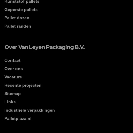
Kunststof pallets
Geperste pallets
Pallet dozen
Pallet randen
Over Van Leyen Packaging B.V.
Contact
Over ons
Vacature
Recente projecten
Sitemap
Links
Industriële verpakkingen
Palletplaza.nl