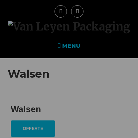
MENU
Walsen
Walsen
OFFERTE