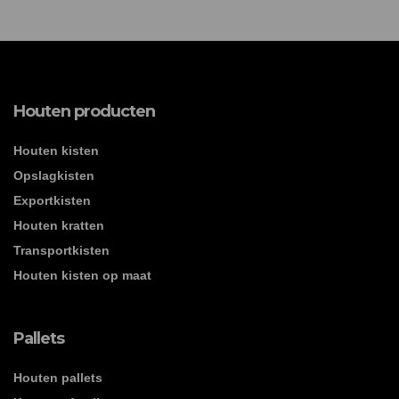
Houten producten
Houten kisten
Opslagkisten
Exportkisten
Houten kratten
Transportkisten
Houten kisten op maat
Pallets
Houten pallets