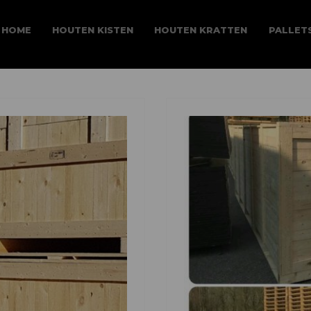
HOME
HOUTEN KISTEN
HOUTEN KRATTEN
PALLET