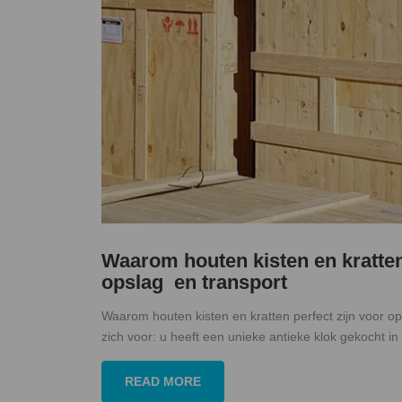
Waarom houten kisten en kratten
opslag en transport
Waarom houten kisten en kratten perfect zijn voor op
zich voor: u heeft een unieke antieke klok gekocht i
READ MORE