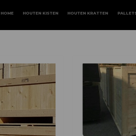
HOME
HOUTEN KISTEN
HOUTEN KRATTEN
PALLET